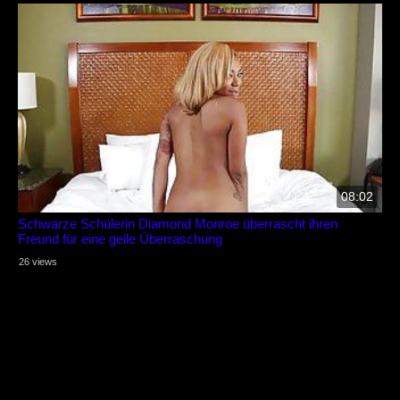
08:02
Schwarze Schülerin Diamond Monroe überrascht ihren
Freund für eine geile Überraschung
26 views