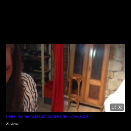
13:32
Fette Tschechin tanzt für fremde Schwänze
21 views